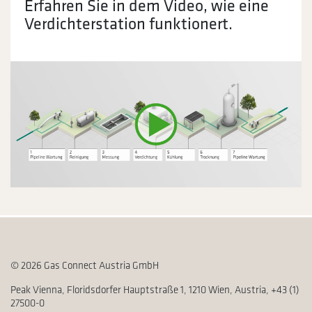
Erfahren Sie in dem Video, wie eine
Verdichterstation funktionert.
© 2026 Gas Connect Austria GmbH
Peak Vienna, Floridsdorfer Hauptstraße 1, 1210 Wien, Austria, +43 (1)
27500-0