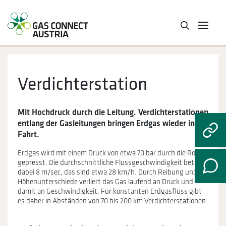
Verdichterstation
Mit Hochdruck durch die Leitung. Verdichterstationen
entlang der Gasleitungen bringen Erdgas wieder in
Fahrt.
Erdgas wird mit einem Druck von etwa 70 bar durch die Rohre
gepresst. Die durchschnittliche Flussgeschwindigkeit beträgt
dabei 8 m/sec, das sind etwa 28 km/h. Durch Reibung und
Höhenunterschiede verliert das Gas laufend an Druck und
damit an Geschwindigkeit. Für konstanten Erdgasfluss gibt
es daher in Abständen von 70 bis 200 km Verdichterstationen.