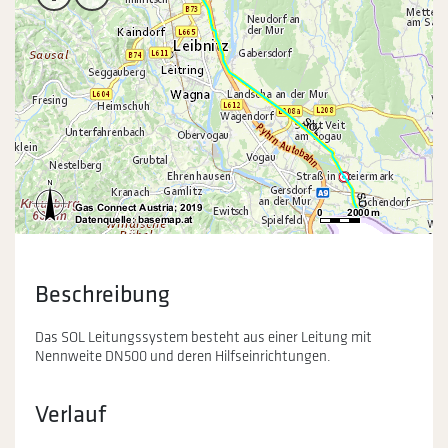
Beschreibung
Das SOL Leitungssystem besteht aus einer Leitung mit
Nennweite DN500 und deren Hilfseinrichtungen.
Verlauf