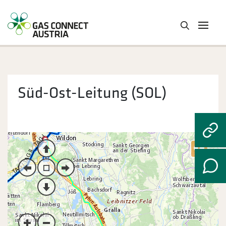
Süd-Ost-Leitung (SOL)